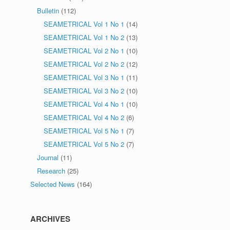
Bulletin
(112)
SEAMETRICAL Vol 1 No 1
(14)
SEAMETRICAL Vol 1 No 2
(13)
SEAMETRICAL Vol 2 No 1
(10)
SEAMETRICAL Vol 2 No 2
(12)
SEAMETRICAL Vol 3 No 1
(11)
SEAMETRICAL Vol 3 No 2
(10)
SEAMETRICAL Vol 4 No 1
(10)
SEAMETRICAL Vol 4 No 2
(6)
SEAMETRICAL Vol 5 No 1
(7)
SEAMETRICAL Vol 5 No 2
(7)
Journal
(11)
Research
(25)
Selected News
(164)
ARCHIVES